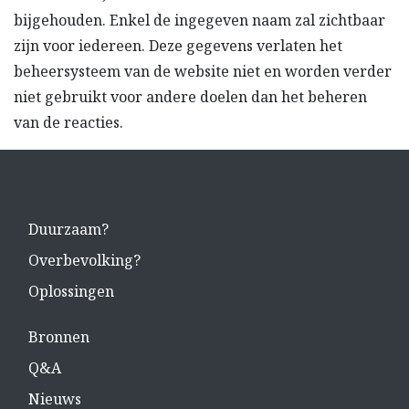
bijgehouden. Enkel de ingegeven naam zal zichtbaar
zijn voor iedereen. Deze gegevens verlaten het
beheersysteem van de website niet en worden verder
niet gebruikt voor andere doelen dan het beheren
van de reacties.
Duurzaam?
Overbevolking?
Oplossingen
Bronnen
Q&A
Nieuws