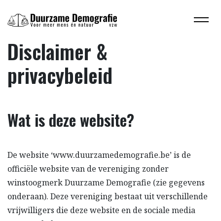
Disclaimer &
privacybeleid
Wat is deze website?
De website ‘www.duurzamedemografie.be’ is de
officiële website van de vereniging zonder
winstoogmerk Duurzame Demografie (zie gegevens
onderaan). Deze vereniging bestaat uit verschillende
vrijwilligers die deze website en de sociale media