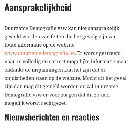
Aansprakelijkheid
Duurzame Demografie vzw kan niet aansprakelijk
gesteld worden van feiten die het gevolg zijn van
foute informatie op de website
www.duurzamedemografie.be
. Er wordt gestreefd
naar zo volledig en correct mogelijke informatie maar
ondanks de inspanningen kan het zijn dat er
onjuistheden staan op de website. Mocht dit het geval
zijn dan mag dit gemeld worden en zal Duurzame
Demografie vzw er voor zorgen dat dit zo snel
mogelijk wordt rechtgezet.
Nieuwsberichten en reacties