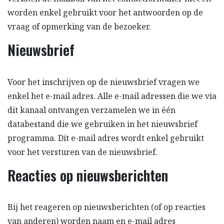
worden enkel gebruikt voor het antwoorden op de
vraag of opmerking van de bezoeker.
Nieuwsbrief
Voor het inschrijven op de nieuwsbrief vragen we
enkel het e-mail adres. Alle e-mail adressen die we via
dit kanaal ontvangen verzamelen we in één
databestand die we gebruiken in het nieuwsbrief
programma. Dit e-mail adres wordt enkel gebruikt
voor het versturen van de nieuwsbrief.
Reacties op nieuwsberichten
Bij het reageren op nieuwsberichten (of op reacties
van anderen) worden naam en e-mail adres