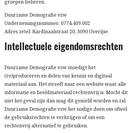
groepen beheren.
Duurzame Demografie vzw
Ondernemingsnummer: 0774.409.002
Adres zetel: Kardinaalstraat 20, 3090 Overijse
Intellectuele eigendomsrechten
Duurzame Demografie vzw moedigt het
(re)produceren en delen van kennis en digitaal
materiaal aan. Het streeft naar een website waar alle
informatie en beeldmateriaal rechtenvrij is. Mocht dit
niet het geval zijn dan mag dit gemeld worden en zal
Duurzame Demografie vzw het nodige doen om ofwel
de gebruiksrechten te verkrijgen of om een
rechtenvrij alternatief te gebruiken.