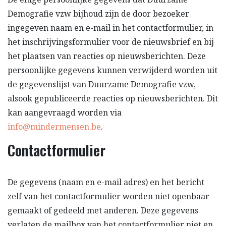
Demografie vzw bijhoud zijn de door bezoeker
ingegeven naam en e-mail in het contactformulier, in
het inschrijvingsformulier voor de nieuwsbrief en bij
het plaatsen van reacties op nieuwsberichten. Deze
persoonlijke gegevens kunnen verwijderd worden uit
de gegevenslijst van Duurzame Demografie vzw,
alsook gepubliceerde reacties op nieuwsberichten. Dit
kan aangevraagd worden via
info@mindermensen.be
.
Contactformulier
De gegevens (naam en e-mail adres) en het bericht
zelf van het contactformulier worden niet openbaar
gemaakt of gedeeld met anderen. Deze gegevens
verlaten de mailbox van het contactformulier niet en