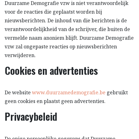
Duurzame Demografie vzw is niet verantwoordelijk
voor de reacties die geplaatst worden bij
nieuwsberichten. De inhoud van die berichten is de
verantwoordelijkheid van de schrijver, die buiten de
vermelde naam anoniem blijft. Duurzame Demografie
vzw zal ongepaste reacties op nieuwsberichten
verwijderen.
Cookies en advertenties
De website
www.duurzamedemografie.be
gebruikt
geen cookies en plaatst geen advertenties.
Privacybeleid
De enige persoonlijke gegevens dat Duurzame